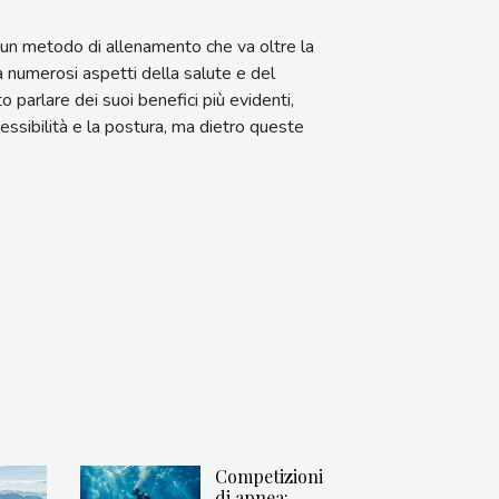
, un metodo di allenamento che va oltre la
ca numerosi aspetti della salute e del
 parlare dei suoi benefici più evidenti,
essibilità e la postura, ma dietro queste
Competizioni
di apnea: