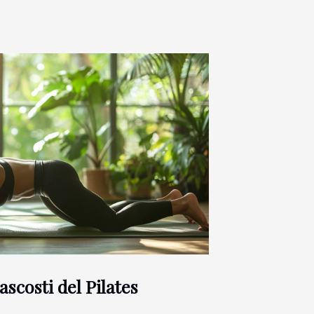
ascosti del Pilates