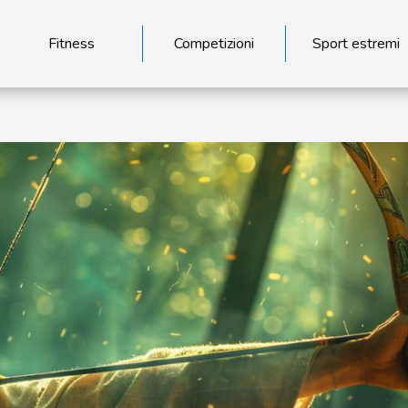
Fitness
Competizioni
Sport estremi