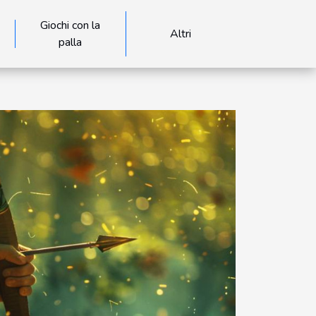
Giochi con la
Altri
palla