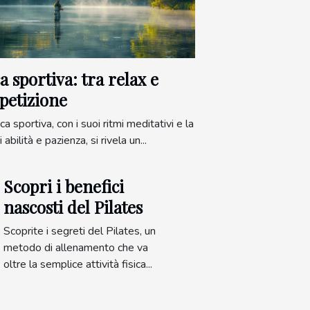
a sportiva: tra relax e
petizione
a sportiva, con i suoi ritmi meditativi e la
 abilità e pazienza, si rivela un...
Scopri i benefici
nascosti del Pilates
Scoprite i segreti del Pilates, un
metodo di allenamento che va
oltre la semplice attività fisica...