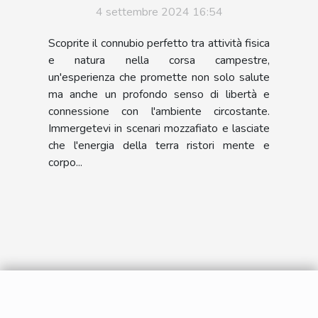
4 settembre 2024 16:54
Scoprite il connubio perfetto tra attività fisica
e natura nella corsa campestre,
un'esperienza che promette non solo salute
ma anche un profondo senso di libertà e
connessione con l'ambiente circostante.
Immergetevi in scenari mozzafiato e lasciate
che l'energia della terra ristori mente e
corpo...