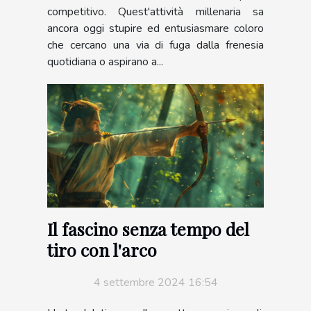
competitivo. Quest'attività millenaria sa
ancora oggi stupire ed entusiasmare coloro
che cercano una via di fuga dalla frenesia
quotidiana o aspirano a...
Il fascino senza tempo del
tiro con l'arco
4 settembre 2024 16:54