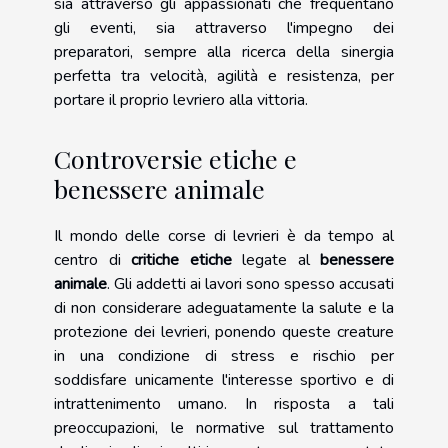
sia attraverso gli appassionati che frequentano
gli eventi, sia attraverso l'impegno dei
preparatori, sempre alla ricerca della sinergia
perfetta tra velocità, agilità e resistenza, per
portare il proprio levriero alla vittoria.
Controversie etiche e
benessere animale
Il mondo delle corse di levrieri è da tempo al
centro di
critiche etiche
legate al
benessere
animale
. Gli addetti ai lavori sono spesso accusati
di non considerare adeguatamente la salute e la
protezione dei levrieri, ponendo queste creature
in una condizione di stress e rischio per
soddisfare unicamente l'interesse sportivo e di
intrattenimento umano. In risposta a tali
preoccupazioni, le normative sul trattamento