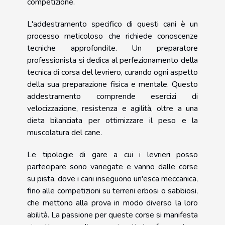
competizione.
L'addestramento specifico di questi cani è un
processo meticoloso che richiede conoscenze
tecniche approfondite. Un preparatore
professionista si dedica al perfezionamento della
tecnica di corsa del levriero, curando ogni aspetto
della sua preparazione fisica e mentale. Questo
addestramento comprende esercizi di
velocizzazione, resistenza e agilità, oltre a una
dieta bilanciata per ottimizzare il peso e la
muscolatura del cane.
Le tipologie di gare a cui i levrieri posso
partecipare sono variegate e vanno dalle corse
su pista, dove i cani inseguono un'esca meccanica,
fino alle competizioni su terreni erbosi o sabbiosi,
che mettono alla prova in modo diverso la loro
abilità. La passione per queste corse si manifesta