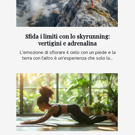
Sfida i limiti con lo skyrunning:
vertigini e adrenalina
L'emozione di sfiorare il cielo con un piede e la
terra con l'altro è un'esperienza che solo lo...