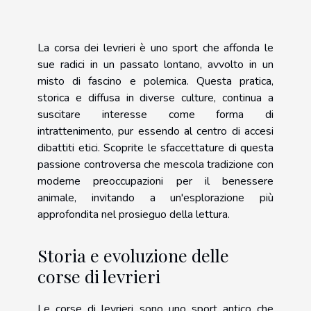
La corsa dei levrieri è uno sport che affonda le
sue radici in un passato lontano, avvolto in un
misto di fascino e polemica. Questa pratica,
storica e diffusa in diverse culture, continua a
suscitare interesse come forma di
intrattenimento, pur essendo al centro di accesi
dibattiti etici. Scoprite le sfaccettature di questa
passione controversa che mescola tradizione con
moderne preoccupazioni per il benessere
animale, invitando a un'esplorazione più
approfondita nel prosieguo della lettura.
Storia e evoluzione delle
corse di levrieri
Le corse di levrieri sono uno sport antico che