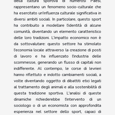
della cultura sportiva di numerosi Paesi,
rappresentano un fenomeno socio-culturale che
ha esercitato un'influenza culturale significativa in
diversi ambiti sociali. In particolare, questo sport
ha contribuito a modellare l'identità di alcune
comunità, diventando un elemento caratteristico
delle loro tradizioni. L'impatto economico non è
da sottovalutare: questo settore ha stimolato
l'economia locale attraverso la creazione di posti
di lavoro e ha influenzato l'industria delle
scommesse, generando un flusso di capitali non
indifferente. Al contempo, le corse di levrieri
hanno riflettuto e indotto cambiamenti sociali, a
volte diventando oggetto di dibattiti etici legati
al trattamento degli animali e alla sostenibilità di
questa tradizione sportiva. L'analisi di queste
dinamiche richiederebbe l'intervento di un
sociologo o di un economista con approfondita
esperienza nel settore dello sport, capaci di