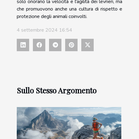
solo onorano la velocità e l'agilità dei levrieri, ma
che promuovono anche una cultura di rispetto e
protezione degli animali coinvolti.
4 settembre 2024 16:54
Sullo Stesso Argomento