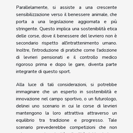
Parallelamente, si assiste a una crescente
sensibilizzazione verso il benessere animale, che
porta a una legislazione aggiornata e più
stringente. Questo implica una sostenibilità etica
delle corse, dove il benessere del levriero non è
secondario rispetto all'intrattenimento umano.
Inoltre, l'introduzione di pratiche come l'adozione
di levrieri pensionati e il controllo medico
rigoroso prima e dopo le gare, diventa parte
integrante di questo sport.
Alla luce di tali considerazioni, si potrebbe
immaginare che un esperto in sostenibilità e
innovazione nel campo sportivo, o un futurologo,
delinei uno scenario in cui le corse di levrieri
mantengono la loro attrattiva attraverso un
equilibrio tra tradizione e progresso. Tale
scenario prevederebbe competizioni che non