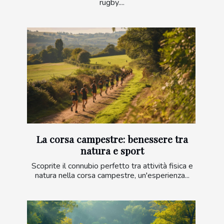
rugby....
La corsa campestre: benessere tra
natura e sport
Scoprite il connubio perfetto tra attività fisica e
natura nella corsa campestre, un'esperienza...