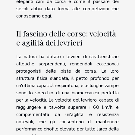
eleganti cani da corsa e come il passare dei
secoli abbia dato forma alle competizioni che
conosciamo oggi.
Il fascino delle corse: velocità
e agilità dei levrieri
La natura ha dotato i levrieri di caratteristiche
atletiche sorprendenti, rendendoli eccezionali
protagonisti delle piste da corsa. La loro
struttura fisica slanciata, il petto profondo per
un'ottima capacità respiratoria, e le lunghe zampe
sono lo specchio di una biomeccanica perfetta
per la velocità. La velocità del levriero, capace di
raggiungere e talvolta superare i 60 km/h, è
complementata da un'agilità e resistenza
notevoli, che gli consentono di mantenere
performance cinofile elevate per tutto l'arco della