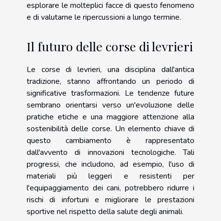
esplorare le molteplici facce di questo fenomeno
e di valutarne le ripercussioni a lungo termine.
Il futuro delle corse di levrieri
Le corse di levrieri, una disciplina dall'antica
tradizione, stanno affrontando un periodo di
significative trasformazioni. Le tendenze future
sembrano orientarsi verso un'evoluzione delle
pratiche etiche e una maggiore attenzione alla
sostenibilità delle corse. Un elemento chiave di
questo cambiamento è rappresentato
dall'avvento di innovazioni tecnologiche. Tali
progressi, che includono, ad esempio, l'uso di
materiali più leggeri e resistenti per
l'equipaggiamento dei cani, potrebbero ridurre i
rischi di infortuni e migliorare le prestazioni
sportive nel rispetto della salute degli animali.