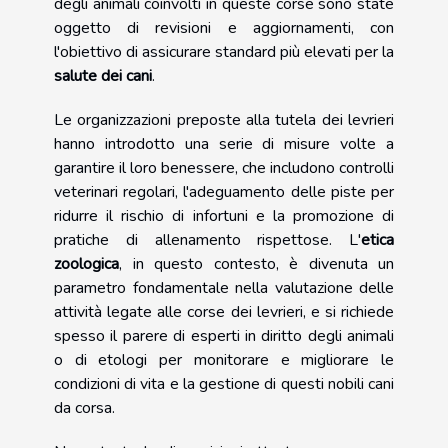
degli animali coinvolti in queste corse sono state
oggetto di revisioni e aggiornamenti, con
l'obiettivo di assicurare standard più elevati per la
salute dei cani
.
Le organizzazioni preposte alla tutela dei levrieri
hanno introdotto una serie di misure volte a
garantire il loro benessere, che includono controlli
veterinari regolari, l'adeguamento delle piste per
ridurre il rischio di infortuni e la promozione di
pratiche di allenamento rispettose. L'
etica
zoologica
, in questo contesto, è divenuta un
parametro fondamentale nella valutazione delle
attività legate alle corse dei levrieri, e si richiede
spesso il parere di esperti in diritto degli animali
o di etologi per monitorare e migliorare le
condizioni di vita e la gestione di questi nobili cani
da corsa.