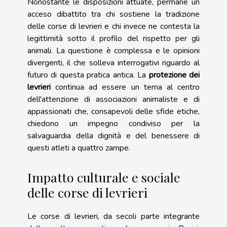
Nonostante le disposizioni attuate, permane un
acceso dibattito tra chi sostiene la tradizione
delle corse di levrieri e chi invece ne contesta la
legittimità sotto il profilo del rispetto per gli
animali. La questione è complessa e le opinioni
divergenti, il che solleva interrogativi riguardo al
futuro di questa pratica antica. La
protezione dei
levrieri
continua ad essere un tema al centro
dell'attenzione di associazioni animaliste e di
appassionati che, consapevoli delle sfide etiche,
chiedono un impegno condiviso per la
salvaguardia della dignità e del benessere di
questi atleti a quattro zampe.
Impatto culturale e sociale
delle corse di levrieri
Le corse di levrieri, da secoli parte integrante