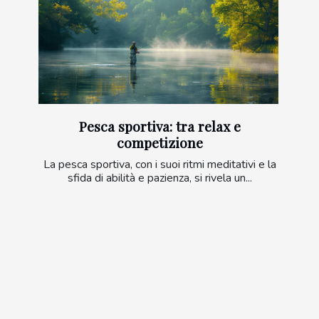
Pesca sportiva: tra relax e
competizione
La pesca sportiva, con i suoi ritmi meditativi e la
sfida di abilità e pazienza, si rivela un...