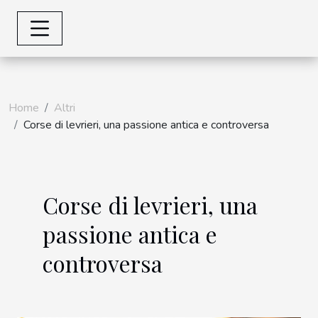
Home
Altri
Corse di levrieri, una passione antica e controversa
Corse di levrieri, una
passione antica e
controversa