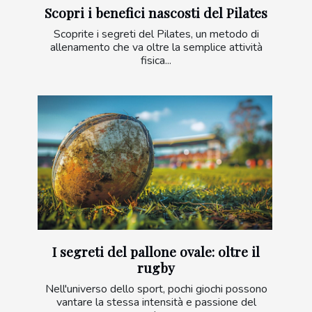
Scopri i benefici nascosti del Pilates
Scoprite i segreti del Pilates, un metodo di
allenamento che va oltre la semplice attività
fisica...
I segreti del pallone ovale: oltre il
rugby
Nell'universo dello sport, pochi giochi possono
vantare la stessa intensità e passione del