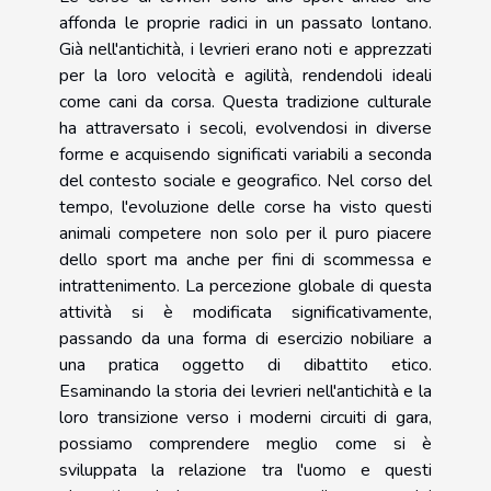
affonda le proprie radici in un passato lontano.
Già nell'antichità, i levrieri erano noti e apprezzati
per la loro velocità e agilità, rendendoli ideali
come cani da corsa. Questa tradizione culturale
ha attraversato i secoli, evolvendosi in diverse
forme e acquisendo significati variabili a seconda
del contesto sociale e geografico. Nel corso del
tempo, l'evoluzione delle corse ha visto questi
animali competere non solo per il puro piacere
dello sport ma anche per fini di scommessa e
intrattenimento. La percezione globale di questa
attività si è modificata significativamente,
passando da una forma di esercizio nobiliare a
una pratica oggetto di dibattito etico.
Esaminando la storia dei levrieri nell'antichità e la
loro transizione verso i moderni circuiti di gara,
possiamo comprendere meglio come si è
sviluppata la relazione tra l'uomo e questi