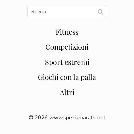
Fitness
Competizioni
Sport estremi
Giochi con la palla
Altri
© 2026 www.speziamarathon.it