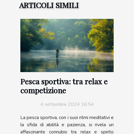
ARTICOLI SIMILI
Pesca sportiva: tra relax e
competizione
4 settembre 2024 16:54
La pesca sportiva, con i suoi ritmi meditativi e
la sfida di abilità e pazienza, si rivela un
affascinante connubio tra relax e spirito